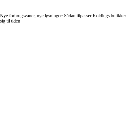
Nye forbrugsvaner, nye løsninger: Sådan tilpasser Koldings butikker
sig til tiden