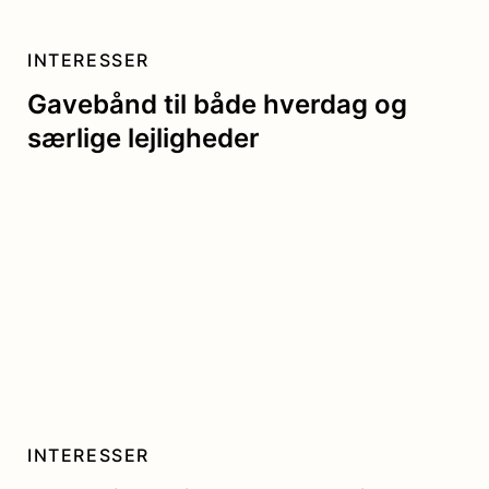
INTERESSER
Gavebånd til både hverdag og
særlige lejligheder
INTERESSER