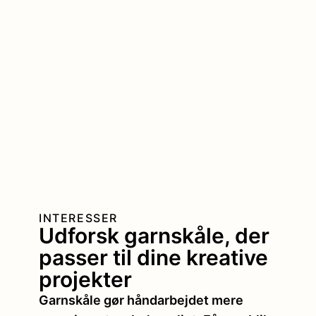
INTERESSER
Udforsk garnskåle, der
passer til dine kreative
projekter
Garnskåle gør håndarbejdet mere