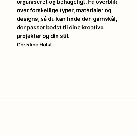
organiseret og behageligt. Få overblik
over forskellige typer, materialer og
designs, så du kan finde den garnskål,
der passer bedst til dine kreative
projekter og din stil.
Christine Holst