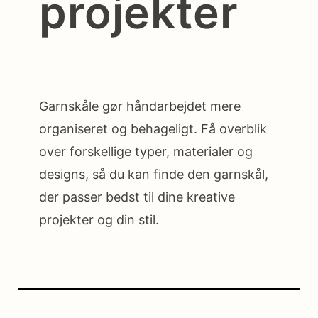
projekter
Garnskåle gør håndarbejdet mere
organiseret og behageligt. Få overblik
over forskellige typer, materialer og
designs, så du kan finde den garnskål,
der passer bedst til dine kreative
projekter og din stil.