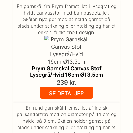
En garnskål fra Prym fremstillet i lysegråt og
hvidt canvasstof med bambusdetaljer.
Skålen hjælper med at holde garnet på
plads under strikning eller hækling og har et
enkelt, funktionelt design.
Prym Garnskål Canvas Stof
Lysegrå/Hvid 16cm Ø13,5cm
239
kr.
SE DETALJER
En rund garnskål fremstillet af indisk
palisandertræ med en diameter på 14 cm og
højde på 9 cm. Skålen holder garnet på
plads under strikning eller hækling og har et