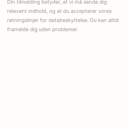
Din tilmelding betyder, at vi må sende dig
relevant indhold, og at du accepterer vores
retningslinjer for databeskyttelse. Du kan altid
framelde dig uden problemer.