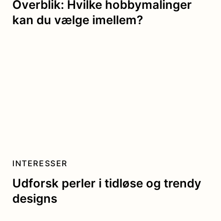
Overblik: Hvilke hobbymalinger
kan du vælge imellem?
INTERESSER
Udforsk perler i tidløse og trendy
designs