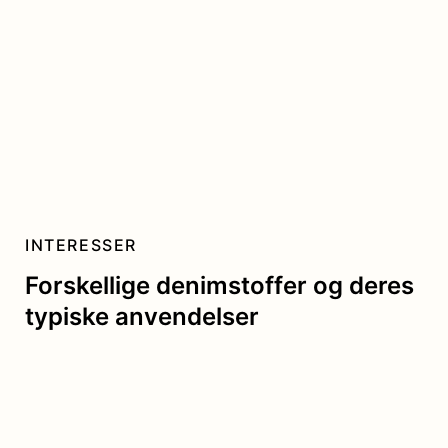
INTERESSER
Forskellige denimstoffer og deres
typiske anvendelser