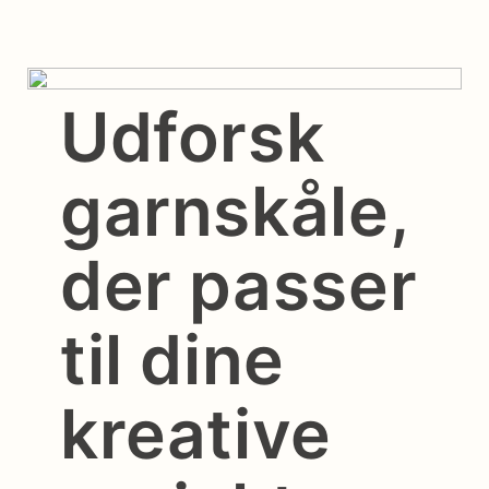
Udforsk
garnskåle,
der passer
til dine
kreative